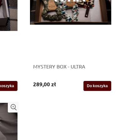
MYSTERY BOX - ULTRA
289,00 zł
koszyka
Do koszyka