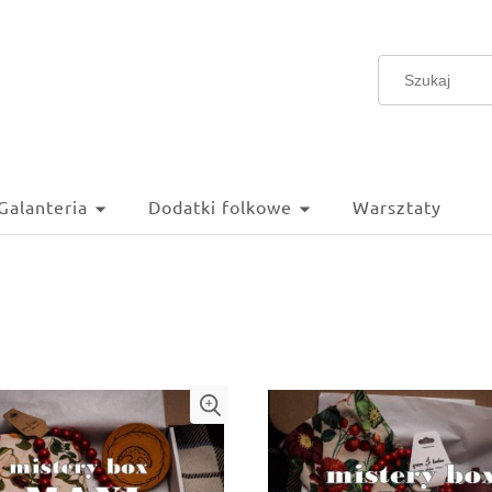
Galanteria
Dodatki folkowe
Warsztaty