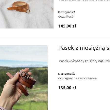
Dostępność:
duża ilość
145,00 zł
Pasek z mosiężną s
Pasek wykonany ze skóry naturaln
Dostępność:
dostępny na zamówienie
135,00 zł