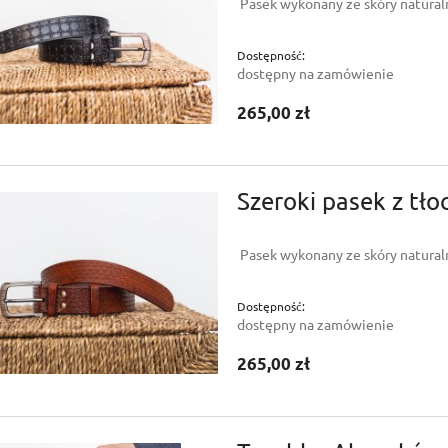
Pasek wykonany ze skóry naturaln
Dostępność:
dostępny na zamówienie
265,00 zł
Szeroki pasek z tł
Pasek wykonany ze skóry naturaln
Dostępność:
dostępny na zamówienie
265,00 zł