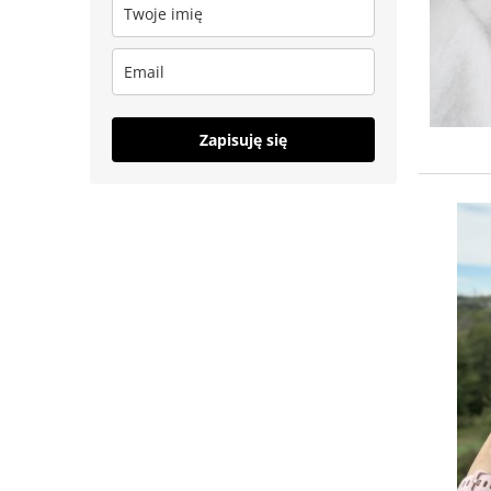
Zapisuję się