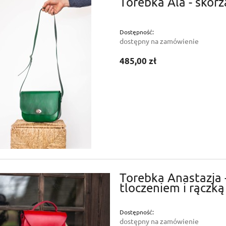
Torebka Ala - skór
Dostępność:
dostępny na zamówienie
485,00 zł
Torebka Anastazja 
tloczeniem i rączką
Dostępność:
dostępny na zamówienie