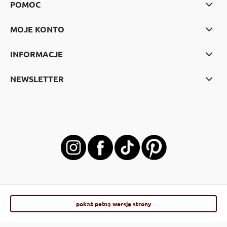
POMOC
MOJE KONTO
INFORMACJE
NEWSLETTER
pokaż pełną wersję strony